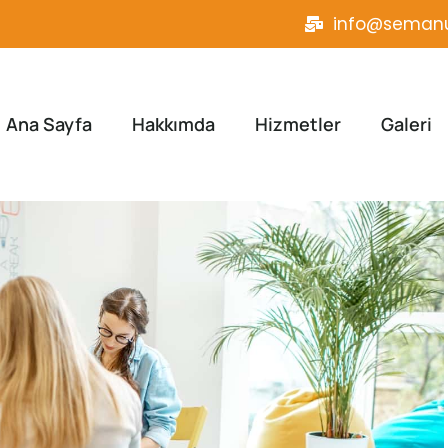
info@semanu
Ana Sayfa
Hakkımda
Hizmetler
Galeri