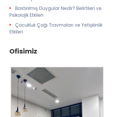
Bastırılmış Duygular Nedir? Belirtileri ve
Psikolojik Etkileri
Çocukluk Çağı Travmaları ve Yetişkinlik
Etkileri
Ofisimiz