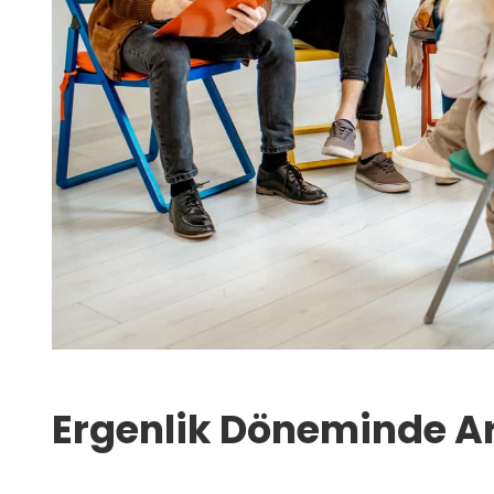
Ergenlik Döneminde Ark