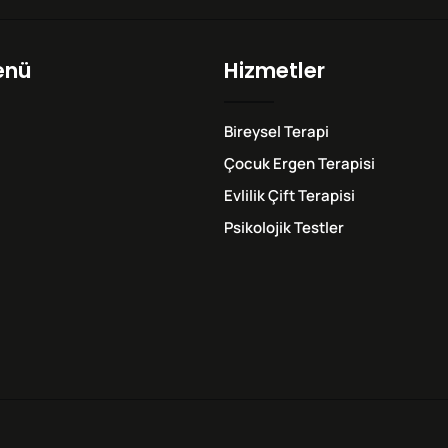
enü
Hizmetler
Bireysel Terapi
Çocuk Ergen Terapisi
Evlilik Çift Terapisi
Psikolojik Testler