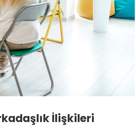
adaşlık İlişkileri