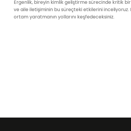
Ergenlik, bireyin kimlik geliştirme sürecinde kritik b
ve aile iletişiminin bu süreçteki etkilerini inceliyoruz
ortam yaratmanın yollarını keşfedeceksiniz.