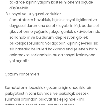
takdirde kişinin yaşam kalitesini önemli ölçüde
düşürebilir.
Sosyal ve Duygusal Zorluklar
Somatoform bozukluk, kişinin sosyal ilişkilerini ve
duygusal durumunu da etkileyebilir. Kişi, bedensel
şikayetlerine yoğunlaştıkça, günlük aktivitelerinde
zorlanabilir ve bu durum, depresyon gibi ek
psikolojik sorunlara yol açabilir. Kişinin çevresi, sık
sık hastalık belirtileri hakkında endişelenen birini
anlamakta zorlanabilir, bu da sosyal izolasyona
yol açabilir.
Çözüm Yöntemleri
Somatoform bozukluk çözümü, için öncelikle bir
psikiyatristin tanı koyması ve psikolojik destek
sunması ardından psikiyatrist eşliğinde klinik