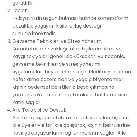
geliştirilir.
İlaçlar
Psikiyatristin uygun bulması halinde somatoform
bozukluk yaşayan kişilere ilaç desteği
sunulabilmektedir.
Gevşeme Teknikleri ve Stres Yönetimi
Somatoform bozukluğu olan kişilerde stres ve
kaygı seviyeleri genellikle yüksektir. Bu nedenle,
gevşeme teknikleri ve stres yönetimi
uygulamaları büyük önem taşır. Meditasyon, derin
nefes alma egzersizleri ve yoga gibi yöntemler,
kişinin bedensel belirtilerle başa çıkmasına
yardımcı olabilir ve semptomların hafiflemesine
katkı sağlar.
Aile Terapisi ve Destek
Aile terapisi, somatoform bozukluğu olan kişilerin
aile üyeleriyle birlikte çalışarak, kişinin belirtilerine
nasıl yaklaşacaklarını öğrenmelerini sağlar. Aile