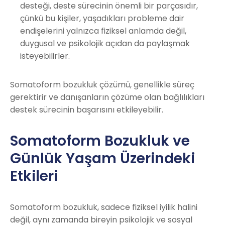
desteği, deste sürecinin önemli bir parçasıdır,
çünkü bu kişiler, yaşadıkları probleme dair
endişelerini yalnızca fiziksel anlamda değil,
duygusal ve psikolojik açıdan da paylaşmak
isteyebilirler.
Somatoform bozukluk çözümü, genellikle süreç
gerektirir ve danışanların çözüme olan bağlılıkları
destek sürecinin başarısını etkileyebilir.
Somatoform Bozukluk ve
Günlük Yaşam Üzerindeki
Etkileri
Somatoform bozukluk, sadece fiziksel iyilik halini
değil, aynı zamanda bireyin psikolojik ve sosyal