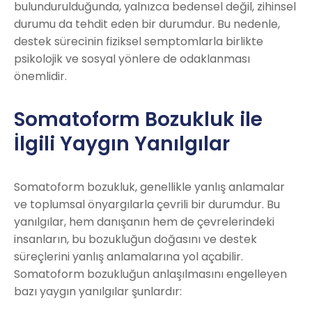
bulundurulduğunda, yalnızca bedensel değil, zihinsel
durumu da tehdit eden bir durumdur. Bu nedenle,
destek sürecinin fiziksel semptomlarla birlikte
psikolojik ve sosyal yönlere de odaklanması
önemlidir.
Somatoform Bozukluk ile
İlgili Yaygın Yanılgılar
Somatoform bozukluk, genellikle yanlış anlamalar
ve toplumsal önyargılarla çevrili bir durumdur. Bu
yanılgılar, hem danışanın hem de çevrelerindeki
insanların, bu bozukluğun doğasını ve destek
süreçlerini yanlış anlamalarına yol açabilir.
Somatoform bozukluğun anlaşılmasını engelleyen
bazı yaygın yanılgılar şunlardır: