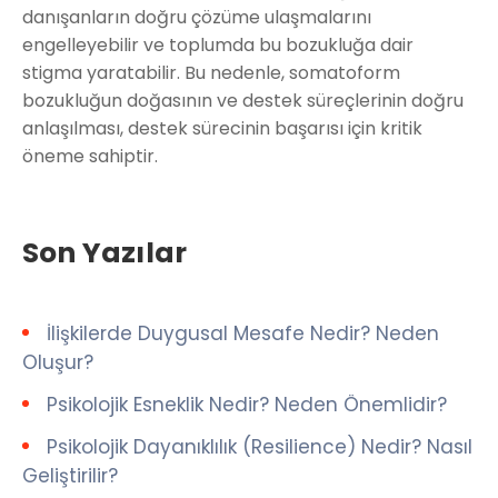
danışanların doğru çözüme ulaşmalarını
engelleyebilir ve toplumda bu bozukluğa dair
stigma yaratabilir. Bu nedenle, somatoform
bozukluğun doğasının ve destek süreçlerinin doğru
anlaşılması, destek sürecinin başarısı için kritik
öneme sahiptir.
Son Yazılar
İlişkilerde Duygusal Mesafe Nedir? Neden
Oluşur?
Psikolojik Esneklik Nedir? Neden Önemlidir?
Psikolojik Dayanıklılık (Resilience) Nedir? Nasıl
Geliştirilir?