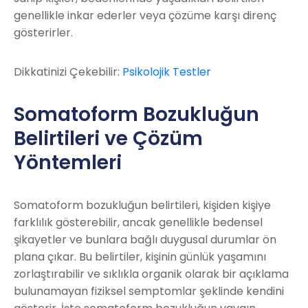
genellikle inkar ederler veya çözüme karşı direnç
gösterirler.
Dikkatinizi Çekebilir:
Psikolojik Testler
Somatoform Bozukluğun
Belirtileri ve Çözüm
Yöntemleri
Somatoform bozukluğun belirtileri, kişiden kişiye
farklılık gösterebilir, ancak genellikle bedensel
şikayetler ve bunlara bağlı duygusal durumlar ön
plana çıkar. Bu belirtiler, kişinin günlük yaşamını
zorlaştırabilir ve sıklıkla organik olarak bir açıklama
bulunamayan fiziksel semptomlar şeklinde kendini