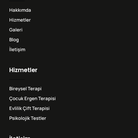
Hakkımda
Hizmetler
Galeri
Blog
İletişim
Hizmetler
Bireysel Terapi
Çocuk Ergen Terapisi
Evlilik Çift Terapisi
Psikolojik Testler