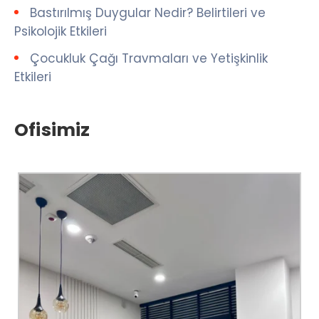
Bastırılmış Duygular Nedir? Belirtileri ve
Psikolojik Etkileri
Çocukluk Çağı Travmaları ve Yetişkinlik
Etkileri
Ofisimiz