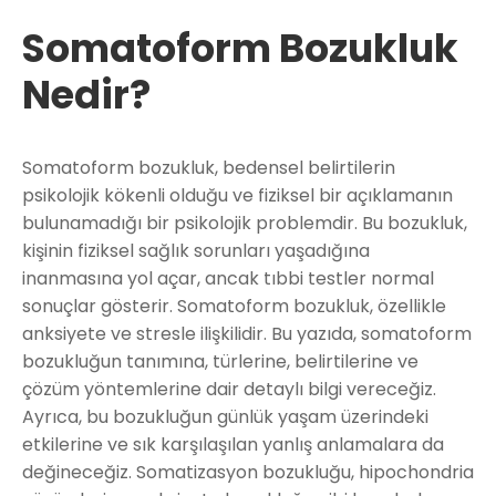
Somatoform Bozukluk
Nedir?
Somatoform bozukluk, bedensel belirtilerin
psikolojik kökenli olduğu ve fiziksel bir açıklamanın
bulunamadığı bir psikolojik problemdir. Bu bozukluk,
kişinin fiziksel sağlık sorunları yaşadığına
inanmasına yol açar, ancak tıbbi testler normal
sonuçlar gösterir. Somatoform bozukluk, özellikle
anksiyete ve stresle ilişkilidir. Bu yazıda, somatoform
bozukluğun tanımına, türlerine, belirtilerine ve
çözüm yöntemlerine dair detaylı bilgi vereceğiz.
Ayrıca, bu bozukluğun günlük yaşam üzerindeki
etkilerine ve sık karşılaşılan yanlış anlamalara da
değineceğiz. Somatizasyon bozukluğu, hipochondria